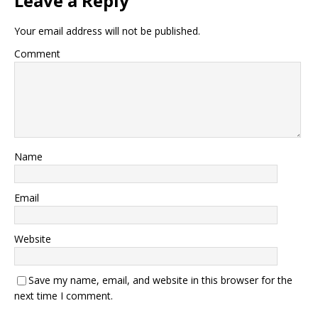
Leave a Reply
Your email address will not be published.
Comment
Name
Email
Website
Save my name, email, and website in this browser for the
next time I comment.