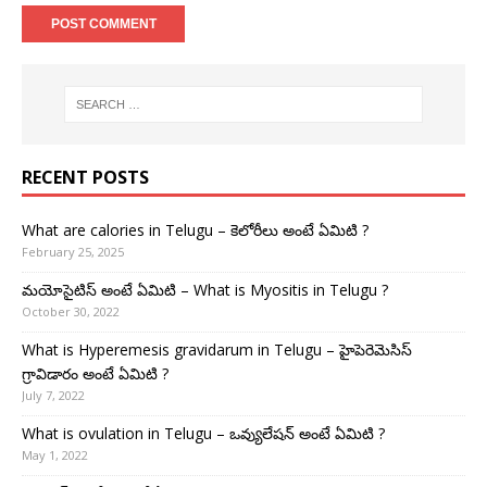
RECENT POSTS
What are calories in Telugu – కెలోరీలు అంటే ఏమిటి ?
February 25, 2025
మయోసైటిస్ అంటే ఏమిటి – What is Myositis in Telugu ?
October 30, 2022
What is Hyperemesis gravidarum in Telugu – హైపెరెమెసిస్
గ్రావిడారం అంటే ఏమిటి ?
July 7, 2022
What is ovulation in Telugu – ఒవ్యులేషన్ అంటే ఏమిటి ?
May 1, 2022