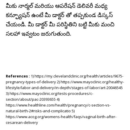
మీకు నార్మల్ మరియు ఆపరేషన్ డెలివరీ మధ్య
కన్ఫ్యూషన్ ఉంటే మీ డాక్టర్ తో తప్పకుండ డిస్కస్
చేయండి. మీ డాక్టర్ మీ పరిస్థితిని బట్టి మీకు మంచి
సలహా ఇవ్వటం జరుగుతుంది.
References :
1) https://my.clevelandclinic.org/health/articles/9675-
pregnancy-types-of-delivery 2) https://www.mayoclinic.org/healthy-
lifestyle/labor-and-delivery/in-depth/stages-of-labor/art-20046545
3) https://www.mayoclinic.org/tests-procedures/c-
section/about/pac-20393655 4)
https://www.healthline.com/health/pregnancy/c-section-vs-
natural-birth-2#risks-and-complicatio 5)
https://www.acog.org/womens-health/faqs/vaginal-birth-after-
cesarean-delivery