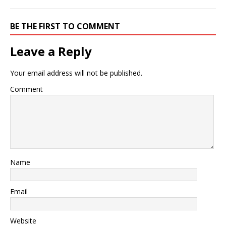
BE THE FIRST TO COMMENT
Leave a Reply
Your email address will not be published.
Comment
Name
Email
Website