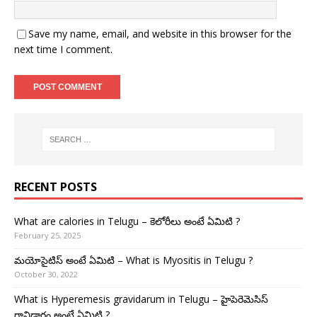
Save my name, email, and website in this browser for the
next time I comment.
RECENT POSTS
What are calories in Telugu – కెలోరీలు అంటే ఏమిటి ?
February 25, 2025
మయోసైటిస్ అంటే ఏమిటి – What is Myositis in Telugu ?
October 30, 2022
What is Hyperemesis gravidarum in Telugu – హైపెరెమెసిస్
గ్రావిడారం అంటే ఏమిటి ?