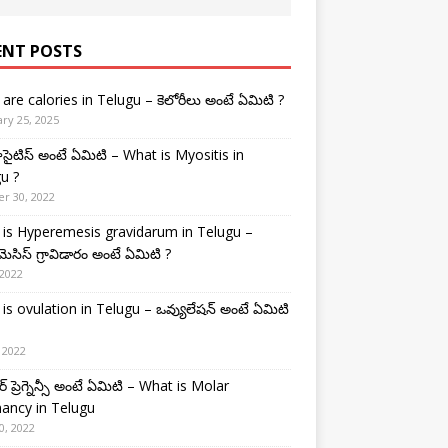
ENT POSTS
are calories in Telugu – కెలోరీలు అంటే ఏమిటి ?
ry 25, 2025
టిస్ అంటే ఏమిటి – What is Myositis in
u ?
r 30, 2022
is Hyperemesis gravidarum in Telugu –
మెసిస్ గ్రావిడారం అంటే ఏమిటి ?
 2022
is ovulation in Telugu – ఒవ్యులేషన్ అంటే ఏమిటి
 2022
 ప్రెగ్నెన్సీ అంటే ఏమిటి – What is Molar
ancy in Telugu
0, 2022