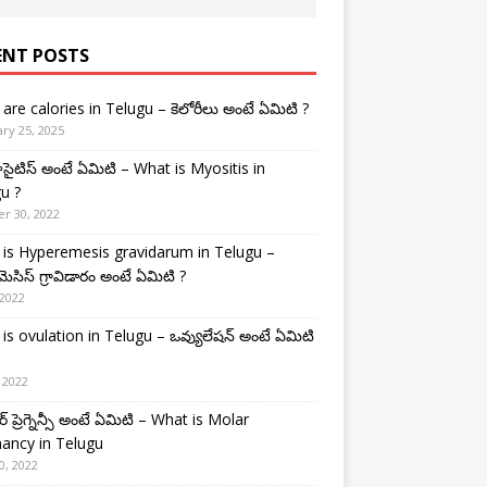
ENT POSTS
are calories in Telugu – కెలోరీలు అంటే ఏమిటి ?
ry 25, 2025
టిస్ అంటే ఏమిటి – What is Myositis in
u ?
r 30, 2022
is Hyperemesis gravidarum in Telugu –
మెసిస్ గ్రావిడారం అంటే ఏమిటి ?
 2022
is ovulation in Telugu – ఒవ్యులేషన్ అంటే ఏమిటి
 2022
 ప్రెగ్నెన్సీ అంటే ఏమిటి – What is Molar
ancy in Telugu
0, 2022